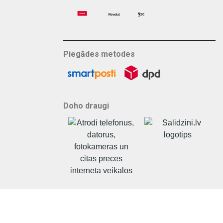
Piegādes metodes
Doho draugi