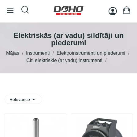
Elektriskās (ar vadu) sildītāji un
piederumi
Mājas
Instrumenti
Elektroinstrumenti un piederumi
Citi elektriskie (ar vadu) instrumenti

Relevance