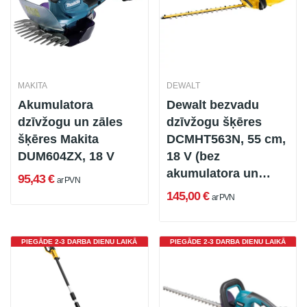
MAKITA
DEWALT
Akumulatora
Dewalt bezvadu
dzīvžogu un zāles
dzīvžogu šķēres
šķēres Makita
DCMHT563N, 55 cm,
DUM604ZX, 18 V
18 V (bez
akumulatora un
95,43 €
ar PVN
lādētāja)
145,00 €
ar PVN
PIEGĀDE 2-3 DARBA DIENU LAIKĀ
PIEGĀDE 2-3 DARBA DIENU LAIKĀ