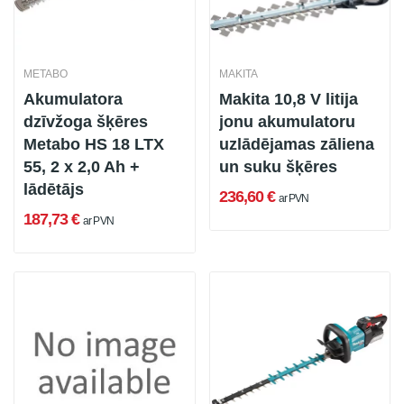
METABO
MAKITA
Akumulatora
Makita 10,8 V litija
dzīvžoga šķēres
jonu akumulatoru
Metabo HS 18 LTX
uzlādējamas zāliena
55, 2 x 2,0 Ah +
un suku šķēres
lādētājs
236,60 €
ar PVN
187,73 €
ar PVN