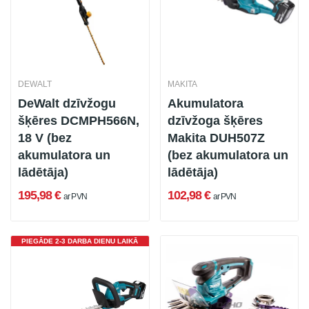
DEWALT
MAKITA
DeWalt dzīvžogu
Akumulatora
šķēres DCMPH566N,
dzīvžoga šķēres
18 V (bez
Makita DUH507Z
akumulatora un
(bez akumulatora un
lādētāja)
lādētāja)
195,98 €
102,98 €
ar PVN
ar PVN
PIEGĀDE 2-3 DARBA DIENU LAIKĀ